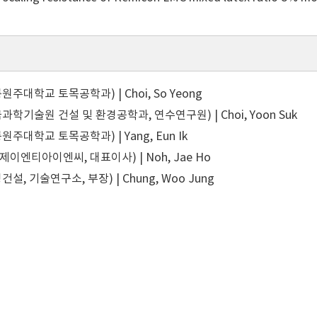
주대학교 토목공학과) | Choi, So Yeong
학기술원 건설 및 환경공학과, 연수연구원) | Choi, Yoon Suk
주대학교 토목공학과) | Yang, Eun Ik
제이엔티아이엔씨, 대표이사) | Noh, Jae Ho
설, 기술연구소, 부장) | Chung, Woo Jung