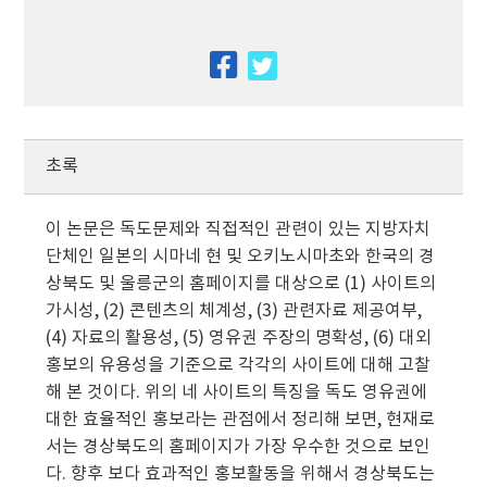
facebook
twitter
초록
이 논문은 독도문제와 직접적인 관련이 있는 지방자치
단체인 일본의 시마네 현 및 오키노시마초와 한국의 경
상북도 및 울릉군의 홈페이지를 대상으로 (1) 사이트의
가시성, (2) 콘텐츠의 체계성, (3) 관련자료 제공여부,
(4) 자료의 활용성, (5) 영유권 주장의 명확성, (6) 대외
홍보의 유용성을 기준으로 각각의 사이트에 대해 고찰
해 본 것이다. 위의 네 사이트의 특징을 독도 영유권에
대한 효율적인 홍보라는 관점에서 정리해 보면, 현재로
서는 경상북도의 홈페이지가 가장 우수한 것으로 보인
다. 향후 보다 효과적인 홍보활동을 위해서 경상북도는