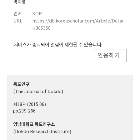
박지영
언어
KOR
URL
https://db.koreascholar.com/Article/Detai
l/305358
서비스가 종료되어 열람이 제한될 수 있습니다.
인용하기
독도연구
(The Journal of Dokdo)
제18권 (2015.06)
pp.239-266
영남대학교 독도연구소
(Dokdo Research Institute)