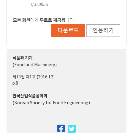
l/320955
모든 회원에게 무료로 제공됩니다.
다운로드
인용하기
식품과 기계
(Food and Machinery)
제13권 제1호 (2016.12)
p.8
한국산업식품공학회
(Korean Society for Food Engineering)
facebook
twitter