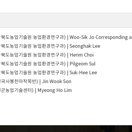
북도농업기술원 농업환경연구과) | Woo-Sik Jo
Corresponding a
북도농업기술원 농업환경연구과) | Seonghak Lee
북도농업기술원 농업환경연구과) | Herim Choi
북도농업기술원 농업환경연구과) | Pilgeom Sul
북도농업기술원 농업환경연구과) | Suk-Hee Lee
사봉천마작목반) | Jin Wook Son
농업기술센터) | Myeong Ho Lim