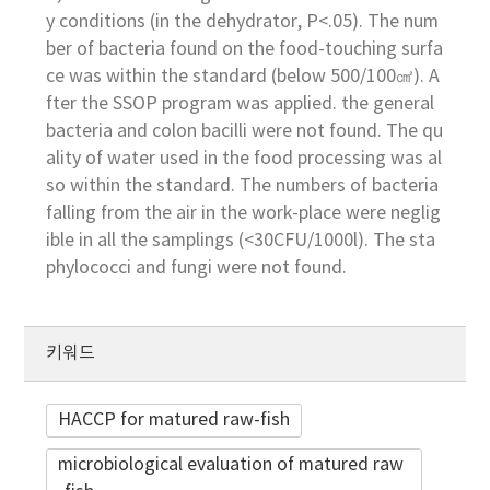
y conditions (in the dehydrator, P<.05). The num
ber of bacteria found on the food-touching surfa
ce was within the standard (below 500/100㎠). A
fter the SSOP program was applied. the general
bacteria and colon bacilli were not found. The qu
ality of water used in the food processing was al
so within the standard. The numbers of bacteria
falling from the air in the work-place were neglig
ible in all the samplings (<30CFU/1000l). The sta
phylococci and fungi were not found.
키워드
HACCP for matured raw-fish
microbiological evaluation of matured raw