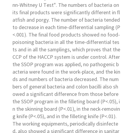
nn-Whitney U Test". The numbers of bacteria on
its final products were significantly different in fl
atfish and porgy. The number of bacteria tended
to decrease in each time-differential sampling (P
<.001). The final food products showed no food-
poisoning bacteria in all the time-differential tes
ts and in all the samplings, which proves that the
CCP of the HACCP system is under control. After
the SSOP program was applied, no pathogenic b
acteria were found in the work-place, and the kin
ds and numbers of bacteria decreased. The num
bers of general bacteria and colon bacilli also sh
owed a significant difference from those before
the SSOP program in the filleting board (P<.05), i
n the skinning board (P<.01), in the neck-removin
g knife (P<.05), and in the filleting knife (P<.01).
The working equipments, periodically disinfecte
d, also showed a significant difference in sanitar