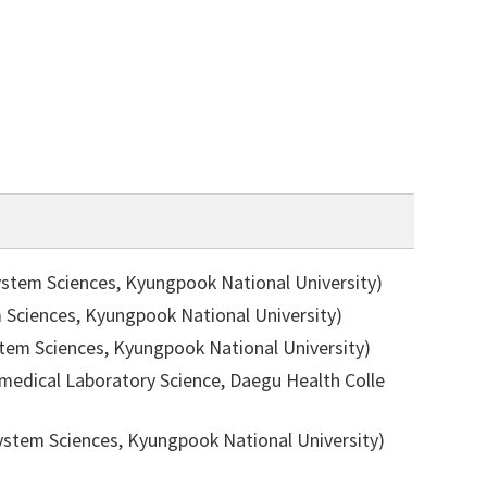
 Sciences, Kyungpook National University)
ences, Kyungpook National University)
Sciences, Kyungpook National University)
al Laboratory Science, Daegu Health Colle
 Sciences, Kyungpook National University)