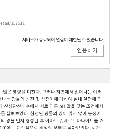
Detail/357511
서비스가 종료되어 열람이 제한될 수 있습니다.
인용하기
 많은 영향을 미친다. 그러나 자연에서 일어나는 이러
나는 광물의 침전 및 상전이에 대하여 실내 실험에 의
제 산성광산배수에서 서로 다른 pH 값을 갖는 조건에서
화를 살펴보았다. 침전된 광물의 양이 많지 않아 동정이
의 광물 먼저 형성된 후 아마도 슈베르트마나이트를 거
(10)에는 계속적으로 비정질 상태로 남아있었다. 시간