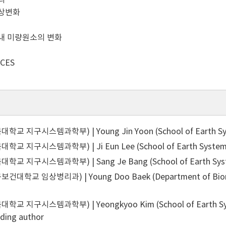
의
상변화
내 미량원소의 변화
CES
교 지구시스템과학부) | Young Jin Yoon (School of Earth System
교 지구시스템과학부) | Ji Eun Lee (School of Earth System Sci
교 지구시스템과학부) | Sang Je Bang (School of Earth System 
대학교 임상병리과) | Young Doo Baek (Department of Biomedic
교 지구시스템과학부) | Yeongkyoo Kim (School of Earth System
ding author