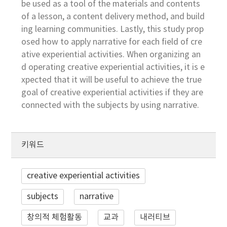
be used as a tool of the materials and contents
of a lesson, a content delivery method, and build
ing learning communities. Lastly, this study prop
osed how to apply narrative for each field of cre
ative experiential activities. When organizing an
d operating creative experiential activities, it is e
xpected that it will be useful to achieve the true
goal of creative experiential activities if they are
connected with the subjects by using narrative.
키워드
creative experiential activities
subjects
narrative
창의적 체험활동
교과
내러티브