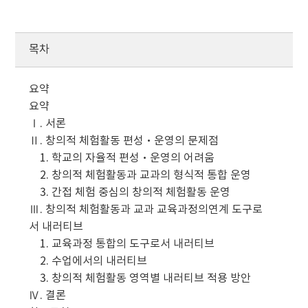
목차
요약
요약
Ⅰ. 서론
Ⅱ. 창의적 체험활동 편성·운영의 문제점
1. 학교의 자율적 편성·운영의 어려움
2. 창의적 체험활동과 교과의 형식적 통합 운영
3. 간접 체험 중심의 창의적 체험활동 운영
Ⅲ. 창의적 체험활동과 교과 교육과정의연계 도구로
서 내러티브
1. 교육과정 통합의 도구로서 내러티브
2. 수업에서의 내러티브
3. 창의적 체험활동 영역별 내러티브 적용 방안
Ⅳ. 결론