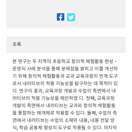
facebook
twitter
초록
본 연구는 두 지역의 초등학교 창의적 체험활동 편성·
운영의 사례 분석을 통해 문제점을 밝히고 이를 개선하
기 위해 창의적 체험활동과 교과 교육과정의 연계 도구
로서 내러티브의 적용 가능성을 탐구하는 데 목적이 있
다. 연구의 결과, 교육과정 개발과 수업의 측면에서 내
러티브의 적용 가능성을 제안하였 다. 첫째, 교육과정
개발의 측면에서 내러티브는 교과와 창의적 체험활동
을 통합하는 매개체로 작용할 수 있다. 둘째, 수업의 측
면에서 내러티브는 수업의 소재와 내용, 내용 전달 방
식, 학습 공동체 형성의 도구로 작용될 수 있다. 마지막