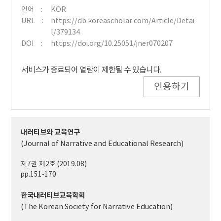
언어
KOR
URL
https://db.koreascholar.com/Article/Detai
l/379134
DOI
https://doi.org/10.25051/jner070207
서비스가 종료되어 열람이 제한될 수 있습니다.
인용하기
내러티브와 교육연구
(Journal of Narrative and Educational Research)
제7권 제2호 (2019.08)
pp.151-170
한국내러티브교육학회
(The Korean Society for Narrative Education)