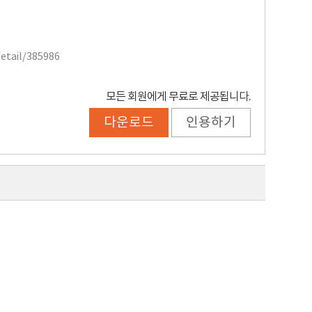
Detail/385986
모든 회원에게 무료로 제공됩니다.
다운로드
인용하기