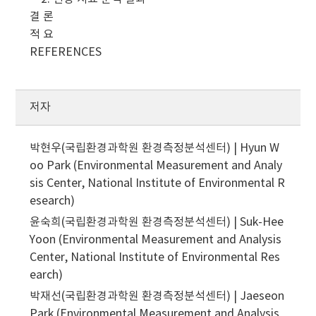
결 론
적 요
REFERENCES
저자
박현우(국립환경과학원 환경측정분석센터) | Hyun W
oo Park (Environmental Measurement and Analy
sis Center, National Institute of Environmental R
esearch)
윤숙희(국립환경과학원 환경측정분석센터) | Suk-Hee
Yoon (Environmental Measurement and Analysis
Center, National Institute of Environmental Res
earch)
박재선(국립환경과학원 환경측정분석센터) | Jaeseon
Park (Environmental Measurement and Analysis