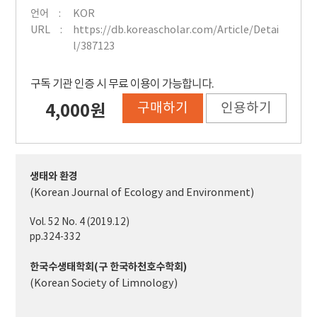
언어
KOR
URL
https://db.koreascholar.com/Article/Detai
l/387123
구독 기관 인증 시 무료 이용이 가능합니다.
구매하기
인용하기
4,000원
생태와 환경
(Korean Journal of Ecology and Environment)
Vol. 52 No. 4 (2019.12)
pp.324-332
한국수생태학회(구 한국하천호수학회)
(Korean Society of Limnology)