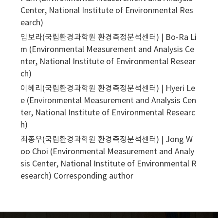
Center, National Institute of Environmental Res
earch)
임보라(국립환경과학원 환경측정분석센터) | Bo-Ra Li
m (Environmental Measurement and Analysis Ce
nter, National Institute of Environmental Resear
ch)
이혜리(국립환경과학원 환경측정분석센터) | Hyeri Le
e (Environmental Measurement and Analysis Cen
ter, National Institute of Environmental Researc
h)
최종우(국립환경과학원 환경측정분석센터) | Jong W
oo Choi (Environmental Measurement and Analy
sis Center, National Institute of Environmental R
esearch)
Corresponding author