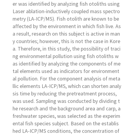
er was identified by analyzing fish otoliths using
Laser ablation-inductively coupled mass spectro
metry (LA-ICP/MS). Fish otolith are known to be
affected by the environment in which fish live. As
a result, research on this subject is active in man
y countries; however, this is not the case in Kore
a. Therefore, in this study, the possibility of traci
ng environmental pollution using fish otoliths w
as identified by analyzing the components of me
tal elements used as indicators for environment
al pollution. For the component analysis of meta
llic elements LA-ICP/MS, which can shorten analy
sis time by reducing the pretreatment process,
was used. Sampling was conducted by dividing t
he research and the background area and carp, a
freshwater species, was selected as the experim
ental fish species subject. Based on the establis
hed LA-ICP/MS conditions, the concentration of