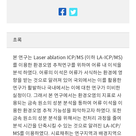
facebook
twitter
초록
본 연구는 Laser ablation ICP/MS (이하 LA-ICP/MS)
를 이용한 환경오염 추적연구를 위하여 어류 내 이석을
분석 하였다. 어류의 이석은 어류가 서식하는 환경에 영
향을 받는 것으로 알려져 있어 국외에서는 이를 활용한
연구가 활발하나 국내에서는 이에 대한 연구가 미비한
실정이다. 그래서 본 연구에서는 환경오염의 지표로 사
용되는 금속 원소의 성분 분석을 통하여 어류 이석을 이
용한 환경오염 추적 가능성을 파악하고자 하였다. 또한
금속 원소의 성분 분석을 위해서는 전처리 과정을 줄여
분석 시간을 단축시킬 수 있는 것으로 알려진 LA-ICP/
MS를 이용하였다. 시료채취는 연구지역과 배경지역으