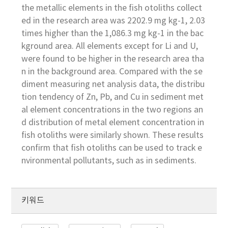
the metallic elements in the fish otoliths collect
ed in the research area was 2202.9 mg kg-1, 2.03
times higher than the 1,086.3 mg kg-1 in the bac
kground area. All elements except for Li and U,
were found to be higher in the research area tha
n in the background area. Compared with the se
diment measuring net analysis data, the distribu
tion tendency of Zn, Pb, and Cu in sediment met
al element concentrations in the two regions an
d distribution of metal element concentration in
fish otoliths were similarly shown. These results
confirm that fish otoliths can be used to track e
nvironmental pollutants, such as in sediments.
키워드