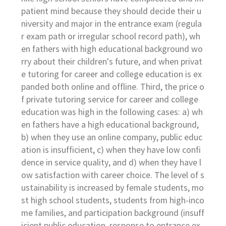
patient mind because they should decide their u
niversity and major in the entrance exam (regula
r exam path or irregular school record path), wh
en fathers with high educational background wo
rry about their children's future, and when privat
e tutoring for career and college education is ex
panded both online and offline. Third, the price o
f private tutoring service for career and college
education was high in the following cases: a) wh
en fathers have a high educational background,
b) when they use an online company, public educ
ation is insufficient, c) when they have low confi
dence in service quality, and d) when they have l
ow satisfaction with career choice. The level of s
ustainability is increased by female students, mo
st high school students, students from high-inco
me families, and participation background (insuff