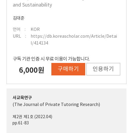
and Sustainability
김대준
언어
KOR
URL
https://db.koreascholar.com/Article/Detai
l/414134
구독 기관 인증 시 무료 이용이 가능합니다.
구매하기
인용하기
6,000원
사교육연구
(The Journal of Private Tutoring Research)
제2권 제1호 (2022.04)
pp.61-83