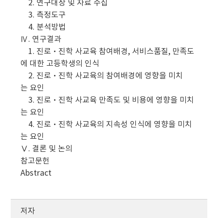
2. 연구대상 및 자료 수집
3. 측정도구
4. 분석방법
Ⅳ. 연구결과
1. 진로·진학 사교육 참여배경, 서비스품질, 만족도
에 대한 고등학생의 인식
2. 진로·진학 사교육의 참여배경에 영향을 미치
는 요인
3. 진로·진학 사교육 만족도 및 비용에 영향을 미치
는 요인
4. 진로·진학 사교육의 지속성 인식에 영향을 미치
는 요인
Ⅴ. 결론 및 논의
참고문헌
Abstract
저자