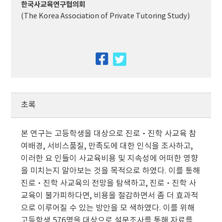
한국사교육연구협의회
(The Korea Association of Private Tutoring Study)
facebook
twitter
초록
본 연구는 고등학생을 대상으로 진로·진학 사교육 참
여배경, 서비스품질, 만족도에 대한 인식을 조사하고,
이러한 요 인들이 사교육비용 및 지속성에 어떠한 영향
을 미치는지 알아보는 것을 목적으로 하였다. 이를 통해
진로·진학 사교육의 전망을 탐색하고, 진로·진학 사
교육이 불가피하다면, 비용을 절감하면서 좀 더 효과적
으로 이루어질 수 있는 방안을 모 색하였다. 이를 위해
고등학생 576명을 대상으로 설문조사를 통해 자료를