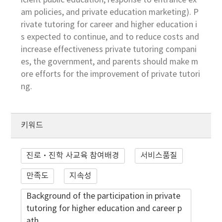
icient public education, response to entrance ex
am policies, and private education marketing). P
rivate tutoring for career and higher education i
s expected to continue, and to reduce costs and
increase effectiveness private tutoring compani
es, the government, and parents should make m
ore efforts for the improvement of private tutori
ng.
키워드
진로·진학 사교육 참여배경
서비스품질
만족도
지속성
Background of the participation in private
tutoring for higher education and career p
ath