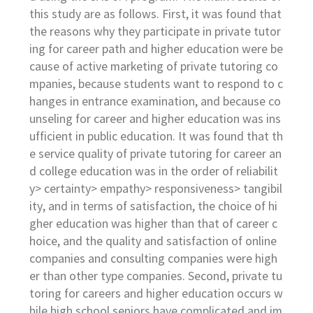
this study are as follows. First, it was found that
the reasons why they participate in private tutor
ing for career path and higher education were be
cause of active marketing of private tutoring co
mpanies, because students want to respond to c
hanges in entrance examination, and because co
unseling for career and higher education was ins
ufficient in public education. It was found that th
e service quality of private tutoring for career an
d college education was in the order of reliabilit
y> certainty> empathy> responsiveness> tangibil
ity, and in terms of satisfaction, the choice of hi
gher education was higher than that of career c
hoice, and the quality and satisfaction of online
companies and consulting companies were high
er than other type companies. Second, private tu
toring for careers and higher education occurs w
hile high school seniors have complicated and im