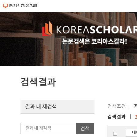
IP:216.73.217.85
검색결과
검색조건
결과 내 재검색
검색결과
검색
내