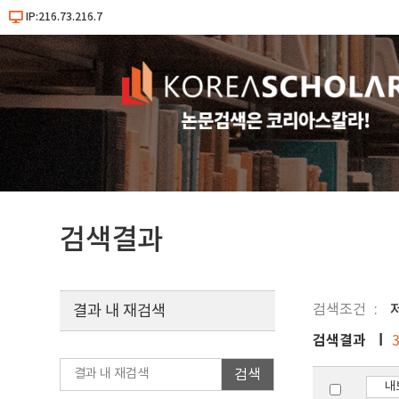
IP:216.73.216.7
검색결과
검색조건
결과 내 재검색
검색결과
검색
내