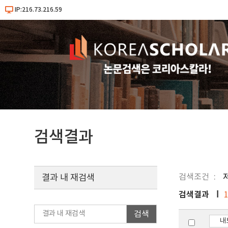
IP:216.73.216.59
검색결과
검색조건
결과 내 재검색
검색결과
검색
내