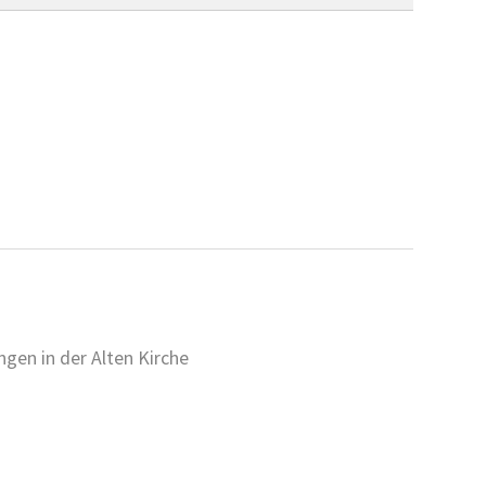
gen in der Alten Kirche