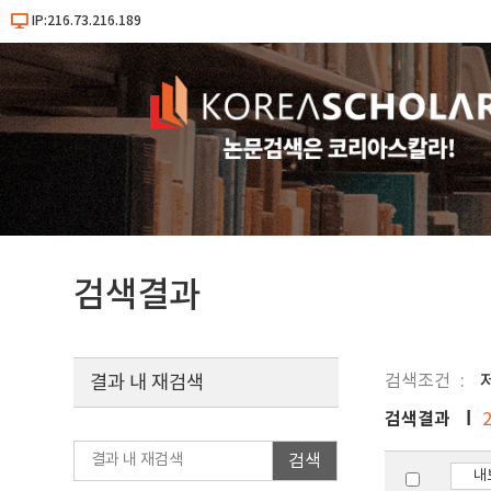
IP:216.73.216.189
검색결과
검색조건
결과 내 재검색
검색결과
검색
내