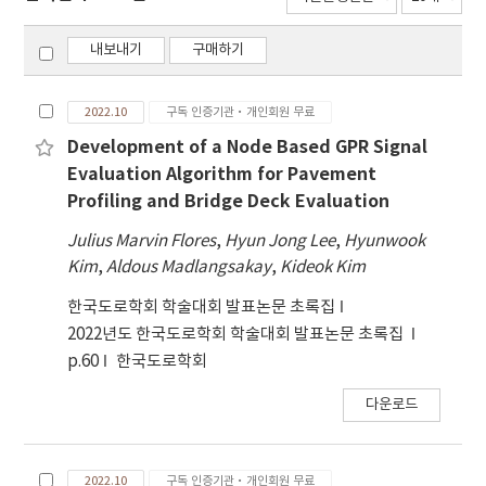
내보내기
구매하기
2022.10
구독 인증기관·개인회원 무료
Development of a Node Based GPR Signal
Evaluation Algorithm for Pavement
Profiling and Bridge Deck Evaluation
Julius Marvin Flores
,
Hyun Jong Lee
,
Hyunwook
Kim
,
Aldous Madlangsakay
,
Kideok Kim
한국도로학회 학술대회 발표논문 초록집
2022년도 한국도로학회 학술대회 발표논문 초록집
p.60
한국도로학회
다운로드
2022.10
구독 인증기관·개인회원 무료