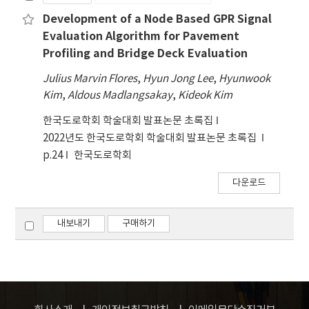
Development of a Node Based GPR Signal
Evaluation Algorithm for Pavement
Profiling and Bridge Deck Evaluation
Julius Marvin Flores
,
Hyun Jong Lee
,
Hyunwook
Kim
,
Aldous Madlangsakay
,
Kideok Kim
한국도로학회 학술대회 발표논문 초록집
2022년도 한국도로학회 학술대회 발표논문 초록집
p.24
한국도로학회
다운로드
내보내기
구매하기