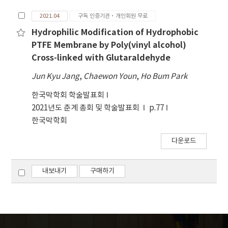
2021.04
구독 인증기관·개인회원 무료
Hydrophilic Modification of Hydrophobic
PTFE Membrane by Poly(vinyl alcohol)
Cross-linked with Glutaraldehyde
Jun Kyu Jang
,
Chaewon Youn
,
Ho Bum Park
한국막학회 학술발표회
2021년도 춘계 총회 및 학술발표회
p.77
한국막학회
다운로드
내보내기
구매하기