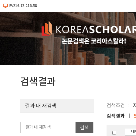
IP:216.73.216.58
검색결과
검색조건
결과 내 재검색
검색결과
검색
내