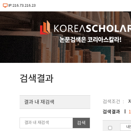
IP:216.73.216.23
검색결과
검색조건
결과 내 재검색
검색결과
검색
내