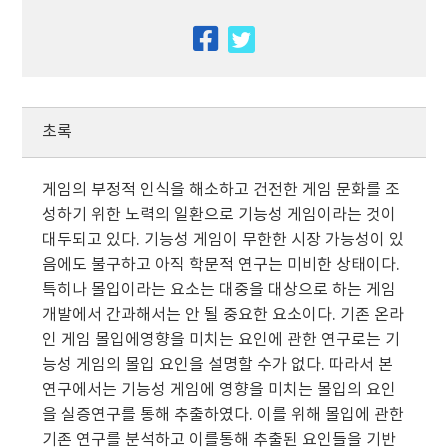
facebook
twitter
초록
게임의 부정적 인식을 해소하고 건전한 게임 문화를 조
성하기 위한 노력의 일환으로 기능성 게임이라는 것이
대두되고 있다. 기능성 게임이 무한한 시장 가능성이 있
음에도 불구하고 아직 학문적 연구는 미비한 상태이다.
특히나 몰입이라는 요소는 대중을 대상으로 하는 게임
개발에서 간과해서는 안 될 중요한 요소이다. 기존 온라
인 게임 몰입에영향을 미치는 요인에 관한 연구로는 기
능성 게임의 몰입 요인을 설명할 수가 없다. 따라서 본
연구에서는 기능성 게임에 영향을 미치는 몰입의 요인
을 실증연구를 통해 추출하였다. 이를 위해 몰입에 관한
기존 연구를 분석하고 이를통해 추출된 요인들을 기반