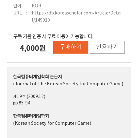
언어
KOR
URL
https://db.koreascholar.com/Article/Detai
l/149910
구독 기관 인증 시 무료 이용이 가능합니다.
구매하기
인용하기
4,000원
한국컴퓨터게임학회 논문지
(Journal of The Korean Society for Computer Game)
제19호 (2009.12)
pp.85-94
한국컴퓨터게임학회
(Korean Society for Computer Game)