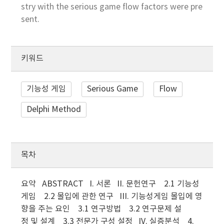
stry with the serious game flow factors were pre
sent.
키워드
기능성 게임
Serious Game
Flow
Delphi Method
목차
요약 ABSTRACT I. 서론 II. 문헌연구 2.1 기능성
게임 2.2 몰입에 관한 연구 III. 기능성게임 몰입에 영
향을 주는 요인 3.1 연구방법 3.2 연구문제 설
정 및 설계 3.3 전문가 구성 설정 IV. 실증분석 4.