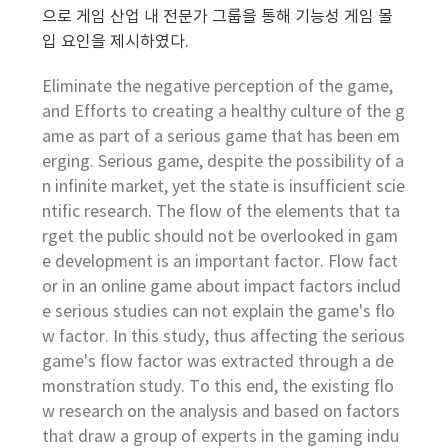
으로 게임 산업 내 전문가 그룹을 통해 기능성 게임 몰
입 요인을 제시하였다.
Eliminate the negative perception of the game,
and Efforts to creating a healthy culture of the g
ame as part of a serious game that has been em
erging. Serious game, despite the possibility of a
n infinite market, yet the state is insufficient scie
ntific research. The flow of the elements that ta
rget the public should not be overlooked in gam
e development is an important factor. Flow fact
or in an online game about impact factors includ
e serious studies can not explain the game's flo
w factor. In this study, thus affecting the serious
game's flow factor was extracted through a de
monstration study. To this end, the existing flo
w research on the analysis and based on factors
that draw a group of experts in the gaming indu