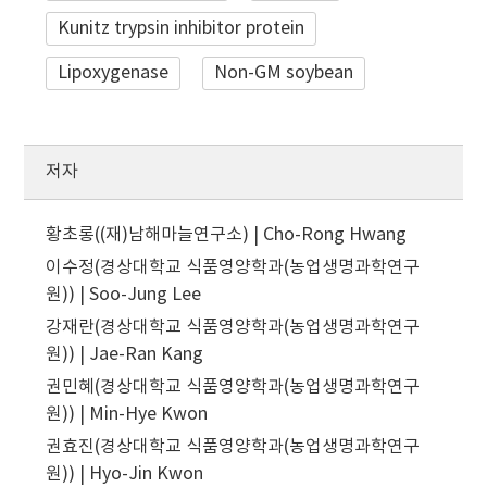
Kunitz trypsin inhibitor protein
Lipoxygenase
Non-GM soybean
저자
황초롱((재)남해마늘연구소) | Cho-Rong Hwang
이수정(경상대학교 식품영양학과(농업생명과학연구
원)) | Soo-Jung Lee
강재란(경상대학교 식품영양학과(농업생명과학연구
원)) | Jae-Ran Kang
권민혜(경상대학교 식품영양학과(농업생명과학연구
원)) | Min-Hye Kwon
권효진(경상대학교 식품영양학과(농업생명과학연구
원)) | Hyo-Jin Kwon