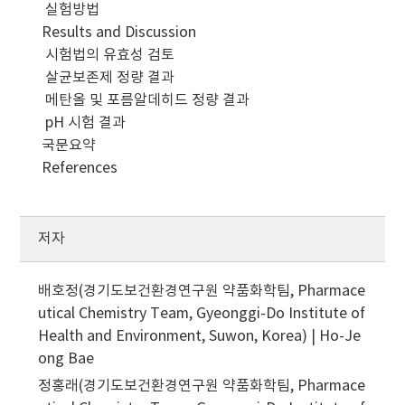
실험방법
Results and Discussion
시험법의 유효성 검토
살균보존제 정량 결과
메탄올 및 포름알데히드 정량 결과
pH 시험 결과
국문요약
References
저자
배호정(경기도보건환경연구원 약품화학팀, Pharmace
utical Chemistry Team, Gyeonggi-Do Institute of
Health and Environment, Suwon, Korea) | Ho-Je
ong Bae
정홍래(경기도보건환경연구원 약품화학팀, Pharmace