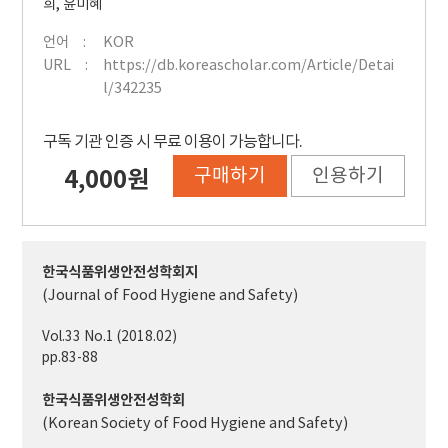
희
,
윤미혜
언어
KOR
URL
https://db.koreascholar.com/Article/Detai
l/342235
구독 기관 인증 시 무료 이용이 가능합니다.
구매하기
인용하기
4,000원
한국식품위생안전성학회지
(Journal of Food Hygiene and Safety)
Vol.33 No.1 (2018.02)
pp.83-88
한국식품위생안전성학회
(Korean Society of Food Hygiene and Safety)