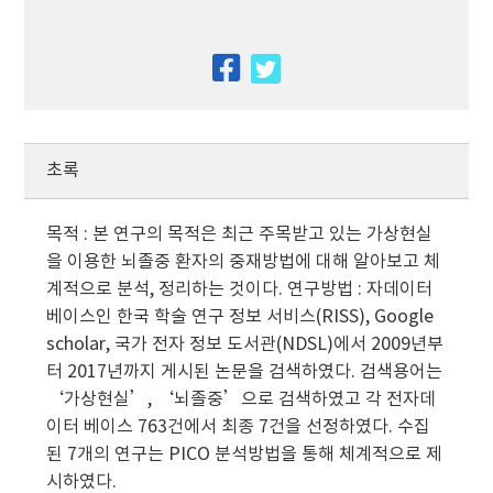
facebook
twitter
초록
목적 : 본 연구의 목적은 최근 주목받고 있는 가상현실
을 이용한 뇌졸중 환자의 중재방법에 대해 알아보고 체
계적으로 분석, 정리하는 것이다. 연구방법 : 자데이터
베이스인 한국 학술 연구 정보 서비스(RISS), Google
scholar, 국가 전자 정보 도서관(NDSL)에서 2009년부
터 2017년까지 게시된 논문을 검색하였다. 검색용어는
‘가상현실’, ‘뇌졸중’으로 검색하였고 각 전자데
이터 베이스 763건에서 최종 7건을 선정하였다. 수집
된 7개의 연구는 PICO 분석방법을 통해 체계적으로 제
시하였다.