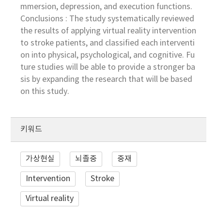
mmersion, depression, and execution functions.
Conclusions : The study systematically reviewed
the results of applying virtual reality intervention
to stroke patients, and classified each interventi
on into physical, psychological, and cognitive. Fu
ture studies will be able to provide a stronger ba
sis by expanding the research that will be based
on this study.
키워드
가상현실
뇌졸중
중재
Intervention
Stroke
Virtual reality