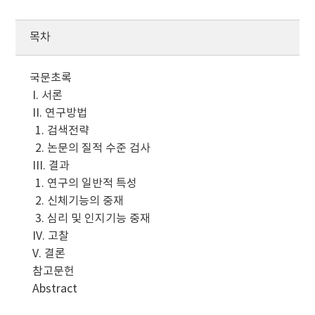
목차
국문초록
I. 서론
II. 연구방법
1. 검색전략
2. 논문의 질적 수준 검사
III. 결과
1. 연구의 일반적 특성
2. 신체기능의 중재
3. 심리 및 인지기능 중재
IV. 고찰
V. 결론
참고문헌
Abstract