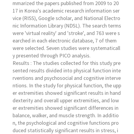
mmarized the papers published from 2009 to 20
17 in Korea's academic research information ser
vice (RISS), Google scholar, and National Electro
nic Information Library (NDSL). The search terms
were 'virtual reality' and 'stroke', and 763 were s
earched in each electronic database, 7 of them
were selected. Seven studies were systematicall
y presented through PICO analysis.
Results : The studies collected for this study pre
sented results divided into physical function inte
rventions and psychosocial and cognitive interve
ntions. In the study for physical function, the upp
er extremities showed significant results in hand
dexterity and overall upper extremities, and low
er extremities showed significant differences in
balance, walker, and muscle strength. In additio
n, the psychological and cognitive functions pro
duced statistically significant results in stress, i