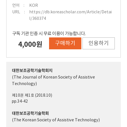
언어
KOR
URL
https://db.koreascholar.com/Article/Detai
l/360374
구독 기관 인증 시 무료 이용이 가능합니다.
구매하기
인용하기
4,000원
대한보조공학기술학회지
(The Journal of Korean Society of Assistive
Technology)
제10권 제1호 (2018.10)
pp.34-42
대한보조공학기술학회
(The Korean Society of Assistive Technology)