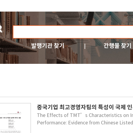
발행기관 찾기
간행물 찾기
중국기업 최고경영자팀의 특성이 국제 인
The Effects of TMT’s Characteristics on I
Performance: Evidence from Chinese Listed