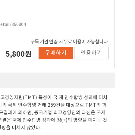
Detail/366804
구독 기관 인증 시 무료 이용이 가능합니다.
구매하기
인용하기
5,800원
의 최고경영자팀(TMT) 특성이 국 제 인수합병 성과에 미치
업의 국제 인수합병 거래 259건을 대상으로 TMT의 과
 연구결과에 의하면, 중국기업 최고경영진의 과신은 국제
연결은 국제 인수합병 성과에 정(+)의 영향을 미치는 것
영향을 미치지 않았다.