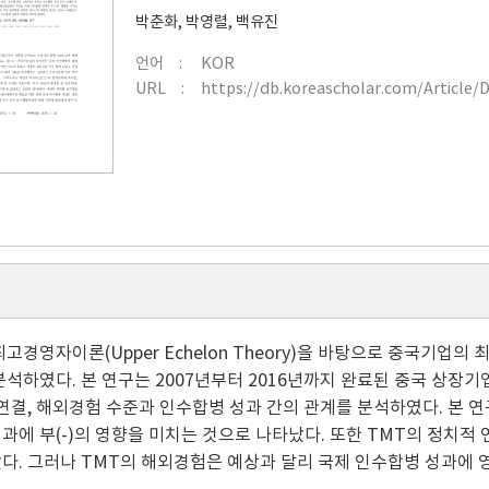
박춘화
,
박영렬
,
백유진
언어
KOR
URL
https://db.koreascholar.com/Article/
최고경영자이론(Upper Echelon Theory)을 바탕으로 중국기업
분석하였다. 본 연구는 2007년부터 2016년까지 완료된 중국 상장기
 연결, 해외경험 수준과 인수합병 성과 간의 관계를 분석하였다. 본
과에 부(-)의 영향을 미치는 것으로 나타났다. 또한 TMT의 정치적 
다. 그러나 TMT의 해외경험은 예상과 달리 국제 인수합병 성과에 