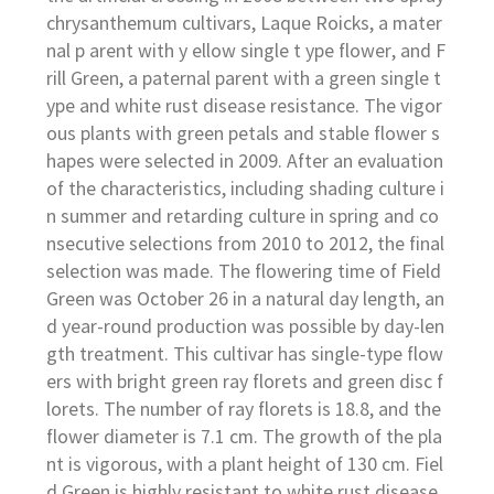
chrysanthemum cultivars, Laque Roicks, a mater
nal p arent with y ellow single t ype flower, and F
rill Green, a paternal parent with a green single t
ype and white rust disease resistance. The vigor
ous plants with green petals and stable flower s
hapes were selected in 2009. After an evaluation
of the characteristics, including shading culture i
n summer and retarding culture in spring and co
nsecutive selections from 2010 to 2012, the final
selection was made. The flowering time of Field
Green was October 26 in a natural day length, an
d year-round production was possible by day-len
gth treatment. This cultivar has single-type flow
ers with bright green ray florets and green disc f
lorets. The number of ray florets is 18.8, and the
flower diameter is 7.1 cm. The growth of the pla
nt is vigorous, with a plant height of 130 cm. Fiel
d Green is highly resistant to white rust disease,