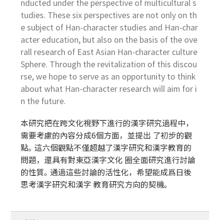
nducted under the perspective of multicultural s
tudies. These six perspectives are not only on th
e subject of Han-character studies and Han-char
acter education, but also on the basis of the ove
rall research of East Asian Han-character culture
Sphere. Through the revitalization of this discou
rse, we hope to serve as an opportunity to think
about what Han-character research will aim for i
n the future.
本研究把在跨文化視野下進行的漢字研究過程中，
需要考慮的內容分成6個方面，並提出 了初步的觀
點｡ 這六個觀點不僅超越了漢字研究和漢字教育的
問題，還具有對東亞漢字文化 圈全面研究進行討論
的性質｡ 通過這些討論的活性化，希望能成爲日後
思考漢字研究和漢字 教育研究方向的契機｡