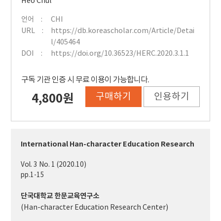
Heo Chul
언어
CHI
URL
https://db.koreascholar.com/Article/Detai
l/405464
DOI
https://doi.org/10.36523/HERC.2020.3.1.1
구독 기관 인증 시 무료 이용이 가능합니다.
구매하기
인용하기
4,800원
International Han-character Education Research
Vol. 3 No. 1 (2020.10)
pp.1-15
단국대학교 한문교육연구소
(Han-character Education Research Center)