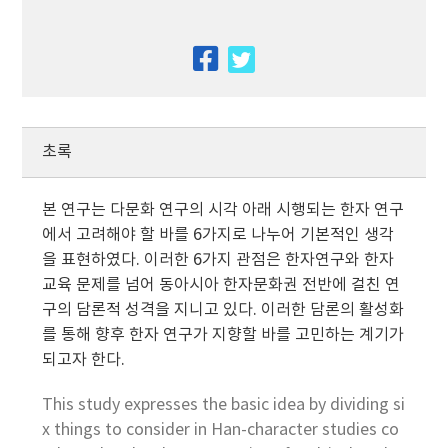
facebook
twitter
초록
본 연구는 다문화 연구의 시각 아래 시행되는 한자 연구
에서 고려해야 할 바를 6가지로 나누어 기본적인 생각
을 표현하였다. 이러한 6가지 관점은 한자연구와 한자
교육 문제를 넘어 동아시아 한자문화권 전반에 걸친 연
구의 담론적 성격을 지니고 있다. 이러한 담론의 활성화
를 통해 향후 한자 연구가 지향할 바를 고민하는 계기가
되고자 한다.
This study expresses the basic idea by dividing si
x things to consider in Han-character studies co