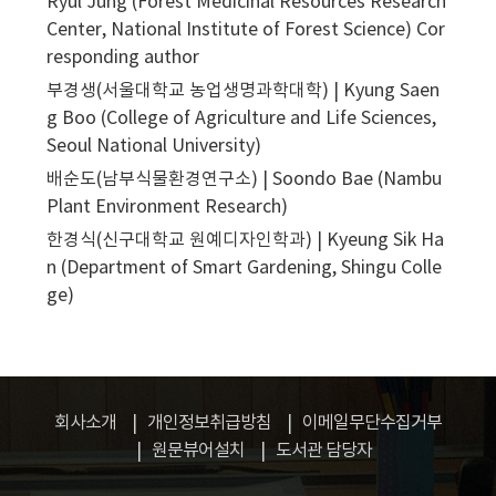
Ryul Jung (Forest Medicinal Resources Research
Center, National Institute of Forest Science)
Cor
responding author
부경생(서울대학교 농업생명과학대학) | Kyung Saen
g Boo (College of Agriculture and Life Sciences,
Seoul National University)
배순도(남부식물환경연구소) | Soondo Bae (Nambu
Plant Environment Research)
한경식(신구대학교 원예디자인학과) | Kyeung Sik Ha
n (Department of Smart Gardening, Shingu Colle
ge)
회사소개
개인정보취급방침
이메일무단수집거부
원문뷰어설치
도서관 담당자