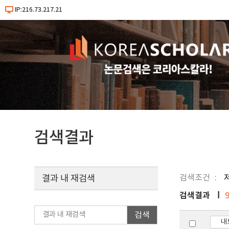
IP:216.73.217.21
검색결과
검색조건
결과 내 재검색
검색결과
검색
내