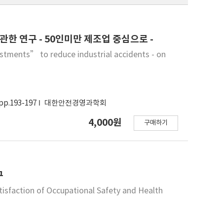
한 연구 - 50인미만 제조업 중심으로 -
stments” to reduce industrial accidents - on
pp.193-197
대한안전경영과학회
4,000원
구매하기
구
tisfaction of Occupational Safety and Health