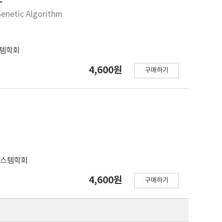
Genetic Algorithm
템학회
4,600원
구매하기
시스템학회
4,600원
구매하기