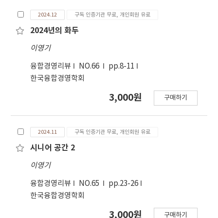
2024.12
구독 인증기관 무료, 개인회원 유료
2024년의 화두
이영기
융합경영리뷰
NO.66
pp.8-11
한국융합경영학회
3,000원
구매하기
2024.11
구독 인증기관 무료, 개인회원 유료
시니어 공간 2
이영기
융합경영리뷰
NO.65
pp.23-26
한국융합경영학회
3,000원
구매하기