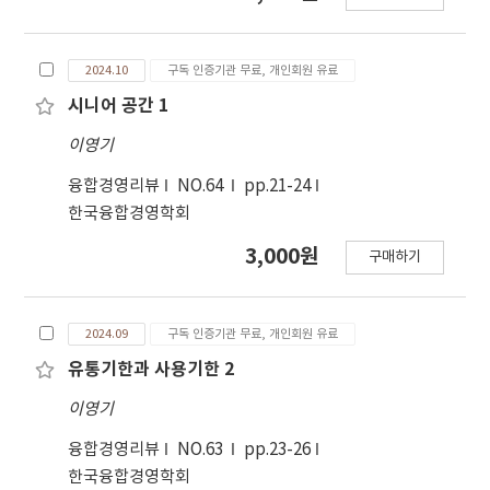
2024.10
구독 인증기관 무료, 개인회원 유료
시니어 공간 1
이영기
융합경영리뷰
NO.64
pp.21-24
한국융합경영학회
3,000원
구매하기
2024.09
구독 인증기관 무료, 개인회원 유료
유통기한과 사용기한 2
이영기
융합경영리뷰
NO.63
pp.23-26
한국융합경영학회