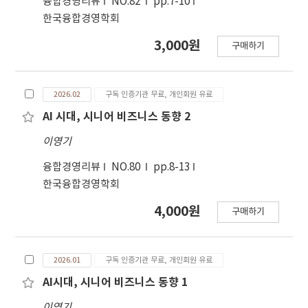
융합경영리뷰
NO.82
pp.7-10
한국융합경영학회
3,000원
구매하기
2026.02
구독 인증기관 무료, 개인회원 유료
AI 시대, 시니어 비즈니스 동향 2
이영기
융합경영리뷰
NO.80
pp.8-13
한국융합경영학회
4,000원
구매하기
2026.01
구독 인증기관 무료, 개인회원 유료
AI시대, 시니어 비즈니스 동향 1
이영기