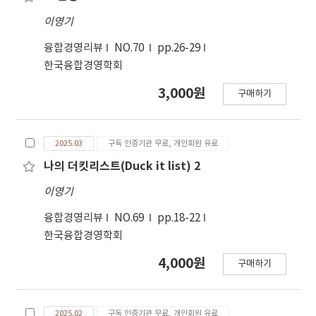
이영기
융합경영리뷰
NO.70
pp.26-29
한국융합경영학회
3,000원
구매하기
2025.03
구독 인증기관 무료, 개인회원 유료
나의 더킷리스트(Duck it list) 2
이영기
융합경영리뷰
NO.69
pp.18-22
한국융합경영학회
4,000원
구매하기
2025.02
구독 인증기관 무료, 개인회원 유료