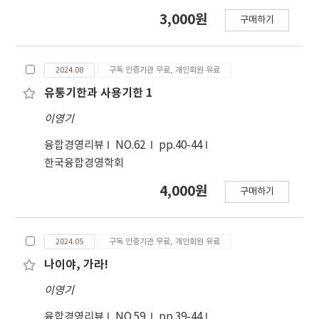
3,000원
구매하기
2024.08
구독 인증기관 무료, 개인회원 유료
유통기한과 사용기한 1
이영기
융합경영리뷰
NO.62
pp.40-44
한국융합경영학회
4,000원
구매하기
2024.05
구독 인증기관 무료, 개인회원 유료
나이야, 가라!
이영기
융합경영리뷰
NO.59
pp.39-44