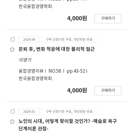
한국융합경영학회
4,000원
구매하기
2024.04
구독 인증기관 무료, 개인회원 유료
은퇴 후, 변화 적응에 대한 물리적 접근
이영기
융합경영리뷰
NO.58
pp.43-52
한국융합경영학회
4,000원
구매하기
2024.01
구독 인증기관 무료, 개인회원 유료
노인의 시대, 어떻게 맞이할 것인가? -매슬로 욕구
단계이론 관점-