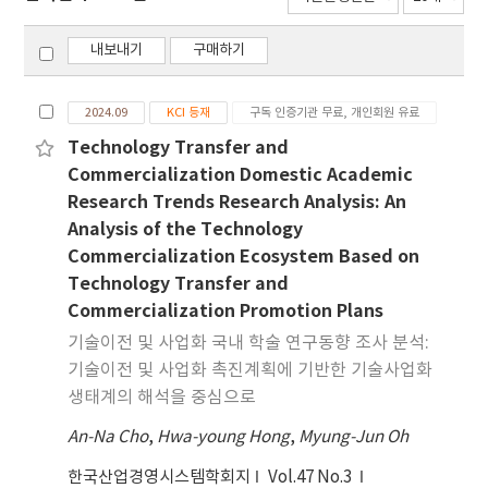
내보내기
구매하기
2024.09
KCI 등재
구독 인증기관 무료, 개인회원 유료
Technology Transfer and
Commercialization Domestic Academic
Research Trends Research Analysis: An
Analysis of the Technology
Commercialization Ecosystem Based on
Technology Transfer and
Commercialization Promotion Plans
기술이전 및 사업화 국내 학술 연구동향 조사 분석:
기술이전 및 사업화 촉진계획에 기반한 기술사업화
생태계의 해석을 중심으로
An-Na Cho
,
Hwa-young Hong
,
Myung-Jun Oh
한국산업경영시스템학회지
Vol.47 No.3