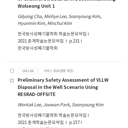
Wolseong Unit 1
Gilyong Cha
,
Minhye Lee
,
Soonyoung Kim
,
Hyunmin Kim
,
Minchul Kim
한국방사성폐기물학회 학술논문요약집
2021 춘계학술논문요약집
p.231
한국방사성폐기물학회
2021.06
서비스 종료(열람 제한)
Preliminary Safety Assessment of VLLW
Disposal in the Well Scenario Using
RESRAD-OFFSITE
Wontak Lee
,
Joowan Park
,
Soonyoung Kim
한국방사성폐기물학회 학술논문요약집
2021 춘계학술논문요약집
p.157