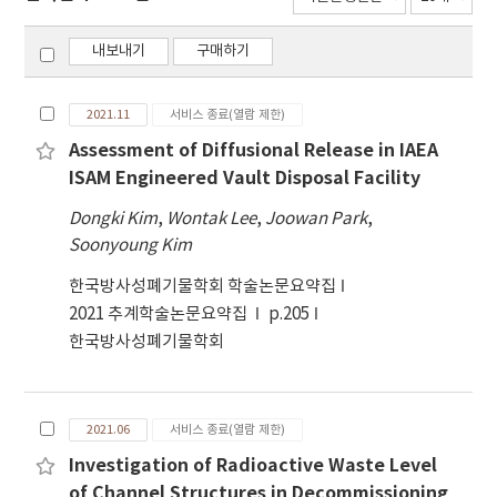
내보내기
구매하기
2021.11
서비스 종료(열람 제한)
Assessment of Diffusional Release in IAEA
ISAM Engineered Vault Disposal Facility
Dongki Kim
,
Wontak Lee
,
Joowan Park
,
Soonyoung Kim
한국방사성폐기물학회 학술논문요약집
2021 추계학술논문요약집
p.205
한국방사성폐기물학회
2021.06
서비스 종료(열람 제한)
Investigation of Radioactive Waste Level
of Channel Structures in Decommissioning