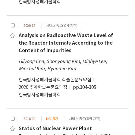
한국방사성폐기물학회
2020.12
서비스 종료(열람 제한)
Analysis on Radioactive Waste Level of
the Reactor Internals According to the
Content of Impurities
Gilyong Cha
,
Soonyoung Kim
,
Minhye Lee
,
Minchul Kim
,
Hyunmin.Kim
한국방사성폐기물학회 학술논문요약집
2020 추계학술논문요약집
pp.304-305
한국방사성폐기물학회
2018.04
KCI 등재
서비스 종료(열람 제한)
Status of Nuclear Power Plant