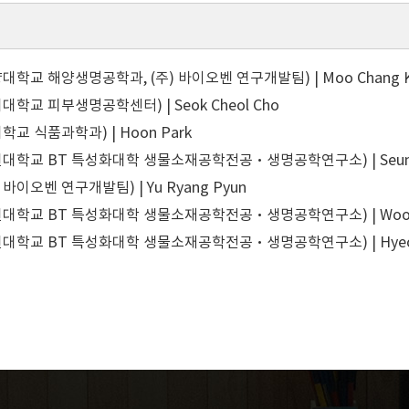
대학교 해양생명공학과, (주) 바이오벤 연구개발팀) | Moo Chang 
학교 피부생명공학센터) | Seok Cheol Cho
교 식품과학과) | Hoon Park
대학교 BT 특성화대학 생물소재공학전공·생명공학연구소) | Seung 
 바이오벤 연구개발팀) | Yu Ryang Pyun
대학교 BT 특성화대학 생물소재공학전공·생명공학연구소) | Woon Y
대학교 BT 특성화대학 생물소재공학전공·생명공학연구소) | Hyeon 