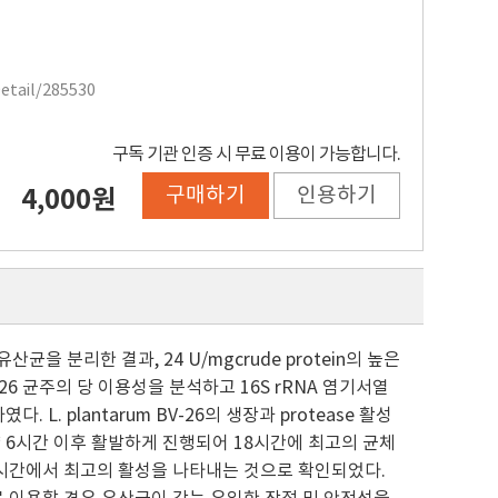
Detail/285530
구독 기관 인증 시 무료 이용이 가능합니다.
구매하기
인용하기
4,000원
산균을 분리한 결과, 24 U/mgcrude protein의 높은
V-26 균주의 당 이용성을 분석하고 16S rRNA 염기서열
다. L. plantarum BV-26의 생장과 protease 활성
 배양 6시간 이후 활발하게 진행되어 18시간에 최고의 균체
16시간에서 최고의 활성을 나타내는 것으로 확인되었다.