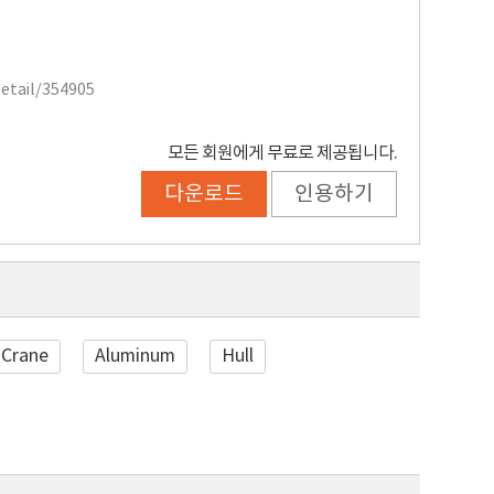
Detail/354905
모든 회원에게 무료로 제공됩니다.
다운로드
인용하기
Crane
Aluminum
Hull