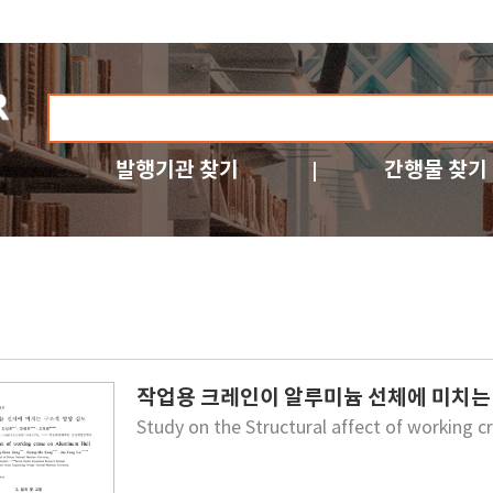
발행기관 찾기
간행물 찾기
작업용 크레인이 알루미늄 선체에 미치는
Study on the Structural affect of working 