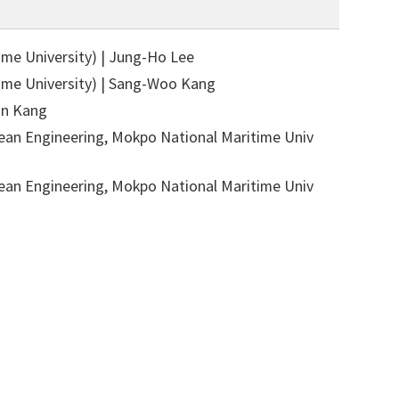
University) | Jung-Ho Lee
 University) | Sang-Woo Kang
on Kang
Engineering, Mokpo National Maritime Univ
Engineering, Mokpo National Maritime Univ