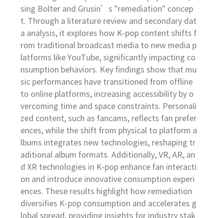
sing Bolter and Grusin’s "remediation" concep
t. Through a literature review and secondary dat
a analysis, it explores how K-pop content shifts f
rom traditional broadcast media to new media p
latforms like YouTube, significantly impacting co
nsumption behaviors. Key findings show that mu
sic performances have transitioned from offline
to online platforms, increasing accessibility by o
vercoming time and space constraints. Personali
zed content, such as fancams, reflects fan prefer
ences, while the shift from physical to platform a
lbums integrates new technologies, reshaping tr
aditional album formats. Additionally, VR, AR, an
d XR technologies in K-pop enhance fan interacti
on and introduce innovative consumption experi
ences. These results highlight how remediation
diversifies K-pop consumption and accelerates g
lobal spread, providing insights for industry stak