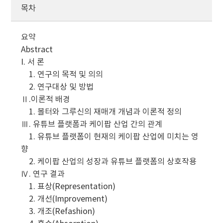
목차
요약
Abstract
I. 서 론
1. 연구의 목적 및 의의
2. 연구대상 및 방법
Ⅱ.이론적 배경
1. 볼터와 그루신의 재매개 개념과 이론적 정의
Ⅲ. 유튜브 플랫폼과 케이팝 산업 간의 관계
1. 유튜브 플랫폼이 현재의 케이팝 산업에 미치는 영
향
2. 케이팝 산업의 성장과 유튜브 플랫폼의 상호작용
Ⅳ. 연구 결과
1. 표상(Representation)
2. 개선(Improvement)
3. 개조(Refashion)