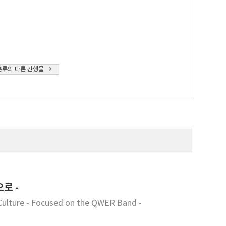
분류의 다른 간행물
로 -
 Culture - Focused on the QWER Band -