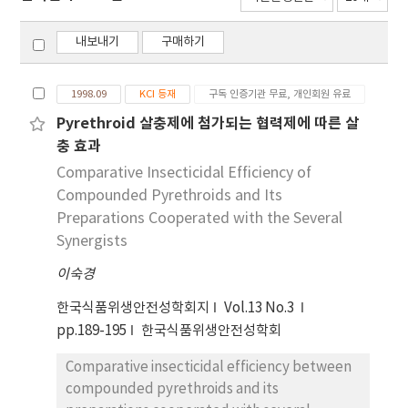
내보내기
구매하기
1998.09
KCI 등재
구독 인증기관 무료, 개인회원 유료
Pyrethroid 살충제에 첨가되는 협력제에 따른 살
충 효과
Comparative Insecticidal Efficiency of
Compounded Pyrethroids and Its
Preparations Cooperated with the Several
Synergists
이숙경
한국식품위생안전성학회지
Vol.13 No.3
pp.189-195
한국식품위생안전성학회
Comparative insecticidal efficiency between
compounded pyrethroids and its