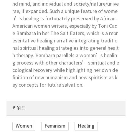
nd mind, and individual and society/nature/unive
rse, if expanded. Such a unique feature of wome
n’s healing is fortunately preserved by African-
American women writers, especially by Toni Cad
e Bambara in her The Salt Eaters, which is a repr
esentative healing narrative integrating traditio
nal spiritual healing strategies into general healt
h therapy. Bambara parallels a woman’s healin
g process with other characters’ spiritual and e
cological recovery while highlighting her own de
finition of new humanism and new spiritism as k
ey concepts for future salvation.
키워드
Women
Feminism
Healing