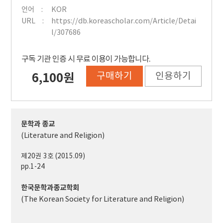
언어
KOR
URL
https://db.koreascholar.com/Article/Detai
l/307686
구독 기관 인증 시 무료 이용이 가능합니다.
구매하기
인용하기
6,100원
문학과 종교
(Literature and Religion)
제20권 3호 (2015.09)
pp.1-24
한국문학과종교학회
(The Korean Society for Literature and Religion)