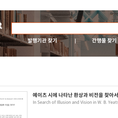
발행기관 찾기
간행물 찾기
예이츠 시에 나타난 환상과 비전을 찾아
In Search of Illusion and Vision in W. B. Ye