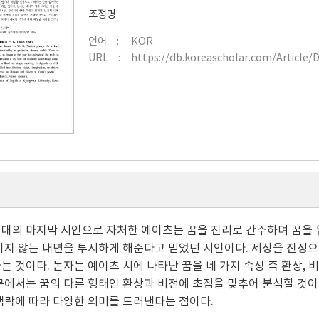
조정명
언어
KOR
URL
https://db.koreascholar.com/Article/
대의 마지막 시인으로 자처한 예이츠는 꿈을 진리로 간주하며 꿈을 
이지 않는 내면을 투시하게 해준다고 믿었던 시인이다. 세상을 진정
는 것이다. 논자는 예이츠 시에 나타난 꿈을 네 가지 속성 즉 환상, 
문에서는 꿈의 다른 형태인 환상과 비전에 초점을 맞추어 분석할 것이
맥락에 따라 다양한 의미를 드러낸다는 점이다.