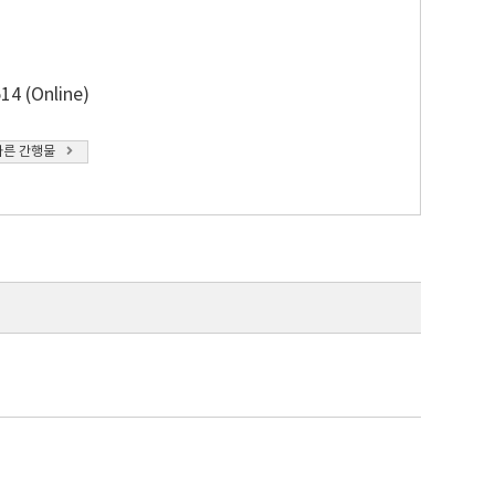
14 (Online)
다른 간행물