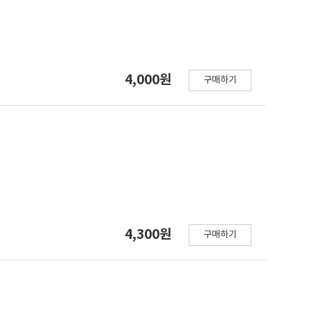
4,000원
구매하기
4,300원
구매하기