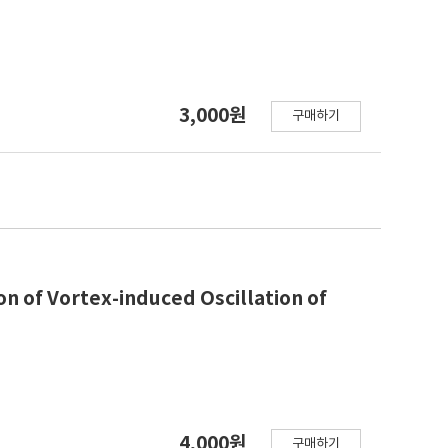
3,000원
구매하기
n of Vortex-induced Oscillation of
4,000원
구매하기