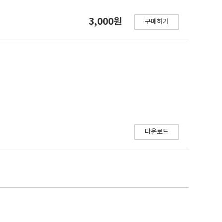
3,000원
구매하기
다운로드