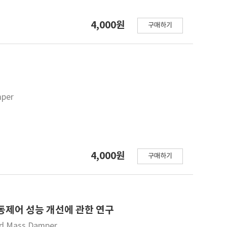
4,000원
구매하기
mper
4,000원
구매하기
동제어 성능 개선에 관한 연구
rid Mass Damper