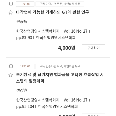
1993.06
구독 인증기관 무료, 개인회원 유료
다작업이 가능한 기계하의 GT에 관한 연구
전용덕
한국산업경영시스템학회지
Vol. 16 No. 27
pp.83-90
한국산업경영시스템학회
4,000원
구매하기
1993.06
구독 인증기관 무료, 개인회원 유료
조기완료 및 납기지연 벌과금을 고려한 흐름작업 시
스템의 일정계획
이정환
한국산업경영시스템학회지
Vol. 16 No. 27
pp.91-104
한국산업경영시스템학회