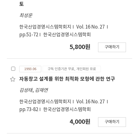
토
최성운
한국산업경영시스템학회지
Vol. 16 No. 27
pp.51-72
한국산업경영시스템학회
5,800원
구매하기
1993.06
구독 인증기관 무료, 개인회원 유료
자동창고 설계를 위한 최적화 모형에 관한 연구
김성태
,
김재연
한국산업경영시스템학회지
Vol. 16 No. 27
pp.73-82
한국산업경영시스템학회
4,000원
구매하기