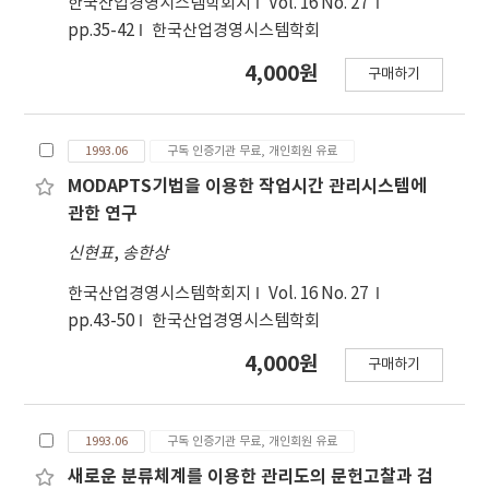
한국산업경영시스템학회지
Vol. 16 No. 27
pp.35-42
한국산업경영시스템학회
4,000원
구매하기
1993.06
구독 인증기관 무료, 개인회원 유료
MODAPTS기법을 이용한 작업시간 관리시스템에
관한 연구
신현표
,
송한상
한국산업경영시스템학회지
Vol. 16 No. 27
pp.43-50
한국산업경영시스템학회
4,000원
구매하기
1993.06
구독 인증기관 무료, 개인회원 유료
새로운 분류체계를 이용한 관리도의 문헌고찰과 검