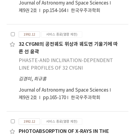
Journal of Astronomy and Space Sciences
제9권 2호
pp.154-164
한국우주과학회
1992.12
서비스 종료(열람 제한)
32 CYGNI의 공전궤도 위상과 궤도면 기울기에 따
른 선 윤곽
PHASTE-AND INCLINATION-DEPENDENT
LINE PROFILES OF 32 CYGNI
김경미
,
최규홍
Journal of Astronomy and Space Sciences
제9권 2호
pp.165-170
한국우주과학회
1992.12
서비스 종료(열람 제한)
PHOTOABSORPTION OF X-RAYS IN THE