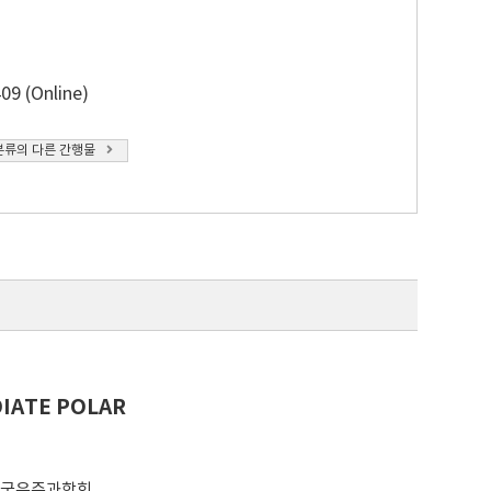
09 (Online)
분류의 다른 간행물
IATE POLAR
한국우주과학회