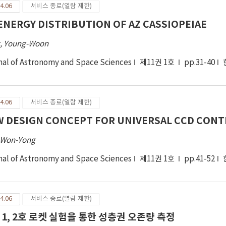
4.06
서비스 종료(열람 제한)
ENERGY DISTRIBUTION OF AZ CASSIOPEIAE
, Young-Woon
nal of Astronomy and Space Sciences
제11권 1호
pp.31-40
4.06
서비스 종료(열람 제한)
 DESIGN CONCEPT FOR UNIVERSAL CCD CON
 Won-Yong
nal of Astronomy and Space Sciences
제11권 1호
pp.41-52
4.06
서비스 종료(열람 제한)
 1, 2호 로켓 실험을 통한 성층권 오존량 측정