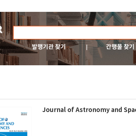
발행기관 찾기
간행물 찾기
Journal of Astronomy and Spa