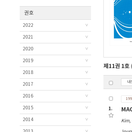
권호
2022
2021
2020
2019
제11권 1호
2018
내
2017
2016
199
2015
1.
MAG
2014
Kim,
2013
Jour