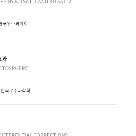
D BY KITSAT-1 AND KITSAT-2
한국우주과학회
효과
NETOSPHERE
한국우주과학회
DIFFERENTIAL CORRECTIONS