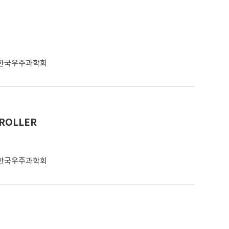
한국우주과학회
TROLLER
한국우주과학회