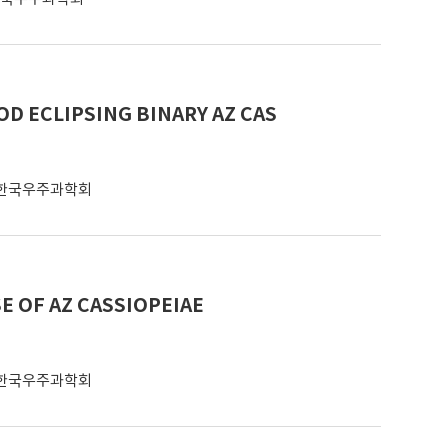
D ECLIPSING BINARY AZ CAS
한국우주과학회
E OF AZ CASSIOPEIAE
한국우주과학회