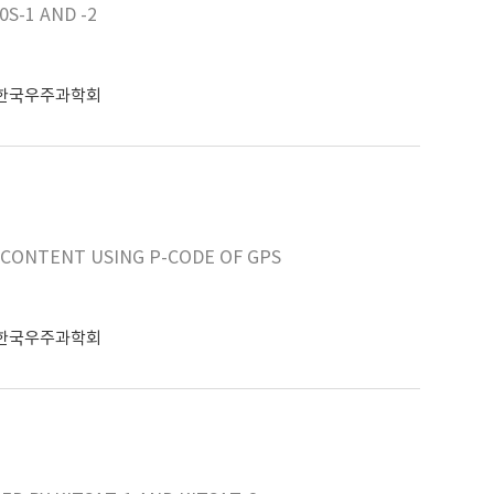
S-1 AND -2
한국우주과학회
CONTENT USING P-CODE OF GPS
한국우주과학회