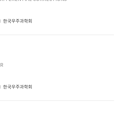
한국우주과학회
AR
한국우주과학회