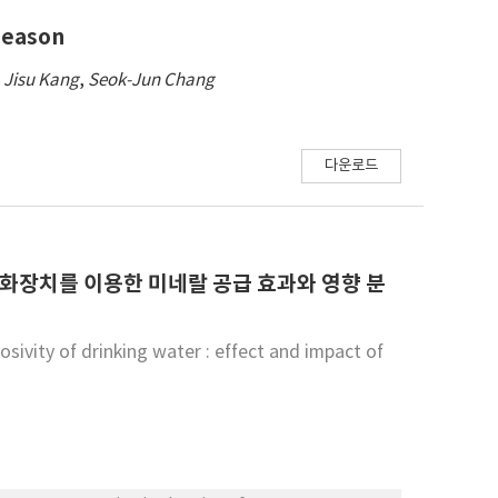
Season
,
Jisu Kang
,
Seok-Jun Chang
다운로드
화장치를 이용한 미네랄 공급 효과와 영향 분
osivity of drinking water : effect and impact of