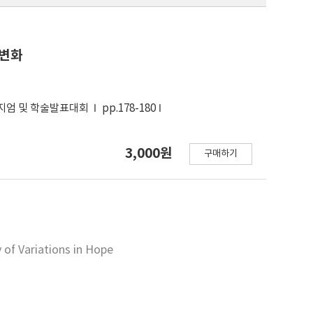
 변화
포지엄 및 학술발표대회
pp.178-180
3,000원
구매하기
 of Variations in Hope