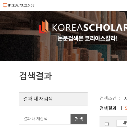
IP:216.73.216.68
검색결과
검색조건
결과 내 재검색
검색결과
검색
내