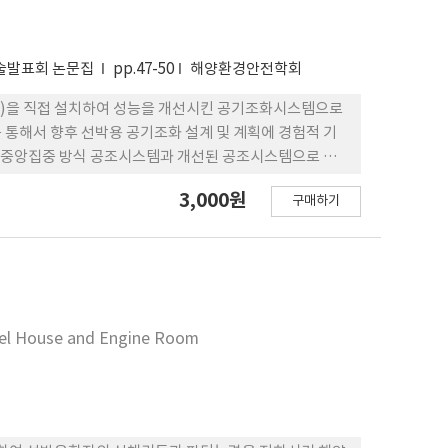
학술발표회 논문집
pp.47-50
해양환경안전학회
)을 직접 설치하여 성능을 개선시킨 공기조화시스템으로
통해서 향후 선박용 공기조화 설계 및 계획에 경험적 기
 중앙집중 방식 공조시스템과 개선된 공조시스템으로 운
3,000원
구매하기
heel House and Engine Room