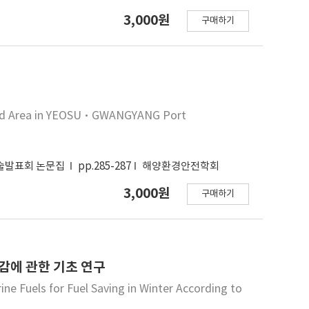
3,000원
구매하기
nated Area in YEOSU·GWANGYANG Port
학술발표회 논문집
pp.285-287
해양환경안전학회
3,000원
구매하기
감에 관한 기초 연구
ne Fuels for Fuel Saving in Winter According to