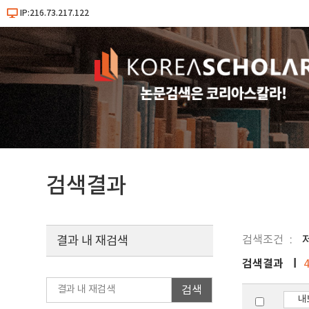
IP:216.73.217.122
검색결과
검색조건
결과 내 재검색
검색결과
검색
내