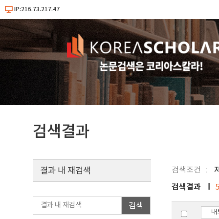
IP:216.73.217.47
검색결과
검색조건
결과 내 재검색
검색결과
검색
내