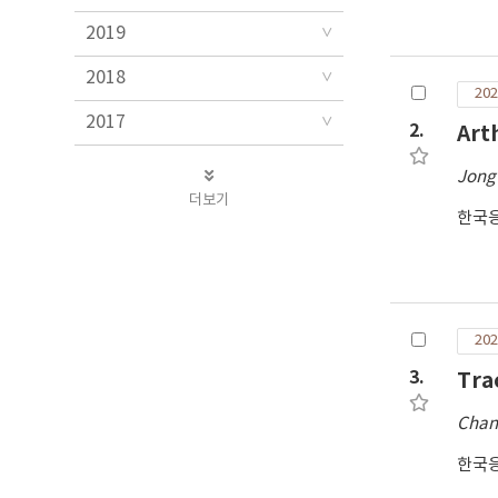
2019
2018
202
2017
2.
Art
Jong
더보기
한국
202
3.
Tra
Chan
한국