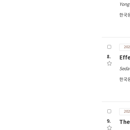
Yong
한국
202
8.
Eff
Seda
한국
202
9.
The