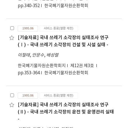
pp.340-352
한국폐기물자원순환학회
1995.06
서비스 종료(열람 제한)
[기술자료] 국내 쓰레기 소각장의 실태조사 연구
(Ⅰ) - 국내 쓰레기 소각장의 건설 및 시설 실태 -
이철태
,
안문수
,
배성렬
한국폐기물자원순환학회지
제12권 제3호
pp.353-364
한국폐기물자원순환학회
1995.06
서비스 종료(열람 제한)
[기술자료] 국내 쓰레기 소각장의 실태조사 연구
(Ⅱ) - 국내 쓰레기 소각장의 운전 및 운영관리 실태
-