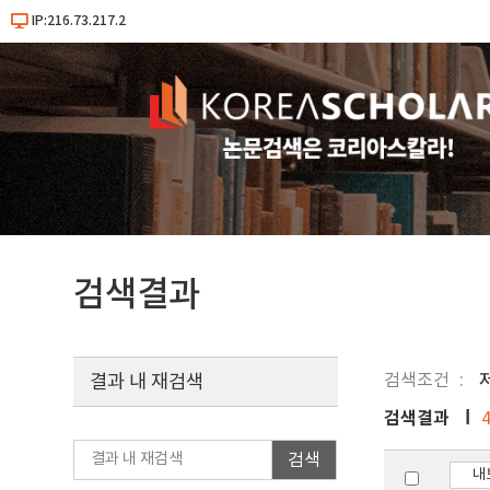
IP:216.73.217.2
검색결과
검색조건
결과 내 재검색
검색결과
검색
내