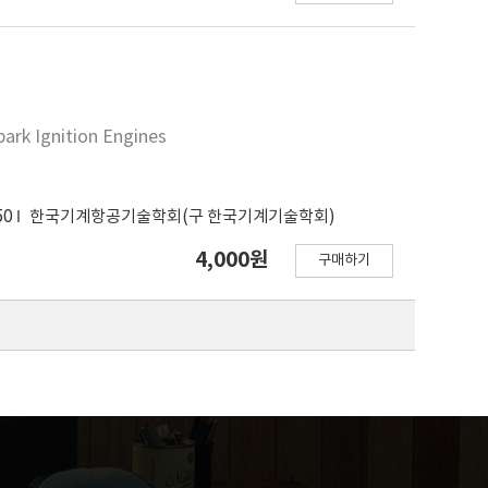
park Ignition Engines
50
한국기계항공기술학회(구 한국기계기술학회)
4,000원
구매하기