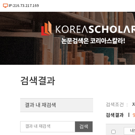
IP:216.73.217.169
검색결과
검색조건
결과 내 재검색
검색결과
검색
내